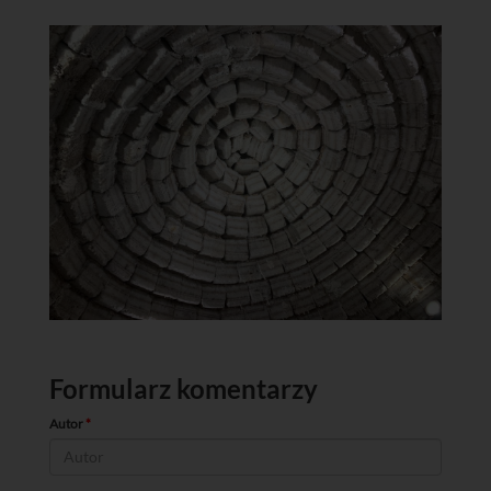
Formularz komentarzy
Autor
*