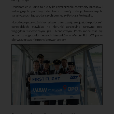
Uruchomienie Porto to nie tylko rozszerzenie oferty city breaków i
wakacyjnych podróży, ale także rozwój relacji biznesowych,
turystycznych i gospodarczych pomiędzy Polską a Portugalią.
Narodowy przewoźnik konsekwentnie rozwija swoją siatkę połączeń
europejskich, stawiając na kierunki atrakcyjne zarówno pod
względem turystycznym, jak i biznesowym. Porto może stać się
jednym z najpopularniejszych kierunków w ofercie PLL LOT już w
pierwszym sezonie funkcjonowania trasy.