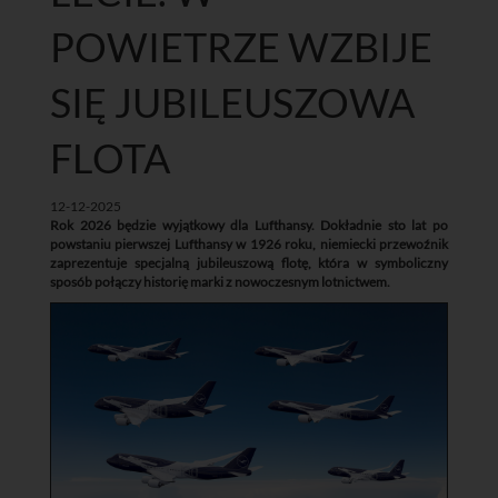
POWIETRZE WZBIJE
SIĘ JUBILEUSZOWA
FLOTA
12-12-2025
Rok 2026 będzie wyjątkowy dla Lufthansy. Dokładnie sto lat po
powstaniu pierwszej Lufthansy w 1926 roku, niemiecki przewoźnik
zaprezentuje specjalną jubileuszową flotę, która w symboliczny
sposób połączy historię marki z nowoczesnym lotnictwem.