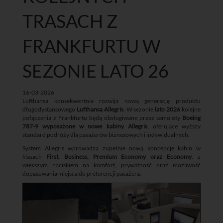
TRASACH Z
FRANKFURTU W
SEZONIE LATO 26
16-03-2026
Lufthansa konsekwentnie rozwija nową generację produktu
długodystansowego
Lufthansa Allegris
. W sezonie
lato 2026
kolejne
połączenia z Frankfurtu będą obsługiwane przez samoloty
Boeing
787-9 wyposażone w nowe kabiny Allegris
, oferujące wyższy
standard podróży dla pasażerów biznesowych i indywidualnych.
System Allegris wprowadza zupełnie nową koncepcję kabin w
klasach
First, Business, Premium Economy oraz Economy
, z
większym naciskiem na komfort, prywatność oraz możliwość
dopasowania miejsca do preferencji pasażera.