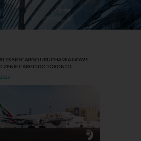
ATES SKYCARGO URUCHAMIA NOWE
CZENIE CARGO DO TORONTO
-2026