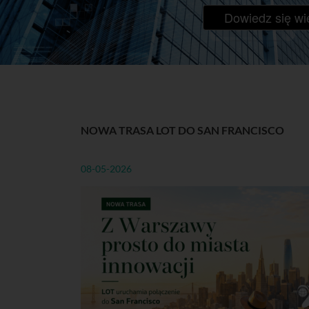
Dowiedz się wi
NOWA TRASA LOT DO SAN FRANCISCO
08-05-2026